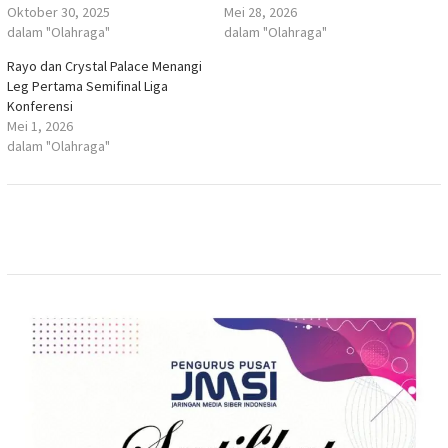
Oktober 30, 2025
Mei 28, 2026
dalam "Olahraga"
dalam "Olahraga"
Rayo dan Crystal Palace Menangi
Leg Pertama Semifinal Liga
Konferensi
Mei 1, 2026
dalam "Olahraga"