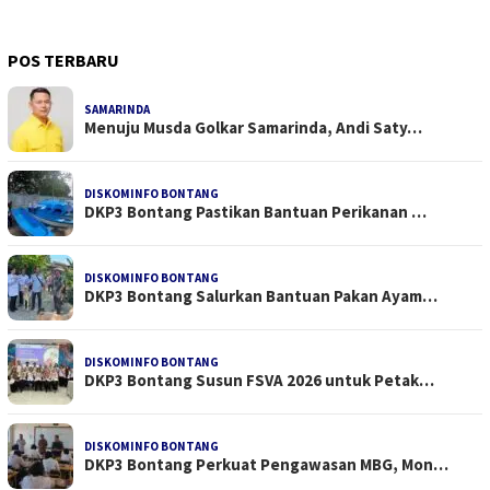
POS TERBARU
SAMARINDA
Menuju Musda Golkar Samarinda, Andi Saty…
DISKOMINFO BONTANG
DKP3 Bontang Pastikan Bantuan Perikanan …
DISKOMINFO BONTANG
DKP3 Bontang Salurkan Bantuan Pakan Ayam…
DISKOMINFO BONTANG
DKP3 Bontang Susun FSVA 2026 untuk Petak…
DISKOMINFO BONTANG
DKP3 Bontang Perkuat Pengawasan MBG, Mon…