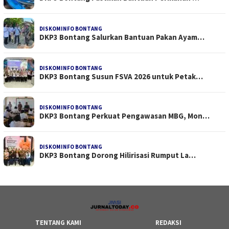
DISKOMINFO BONTANG
DKP3 Bontang Salurkan Bantuan Pakan Ayam…
DISKOMINFO BONTANG
DKP3 Bontang Susun FSVA 2026 untuk Petak…
DISKOMINFO BONTANG
DKP3 Bontang Perkuat Pengawasan MBG, Mon…
DISKOMINFO BONTANG
DKP3 Bontang Dorong Hilirisasi Rumput La…
TENTANG KAMI
REDAKSI