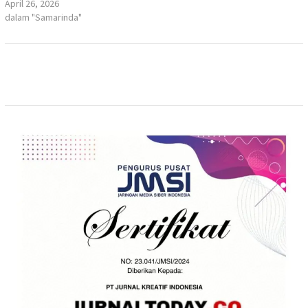
April 26, 2026
dalam "Samarinda"