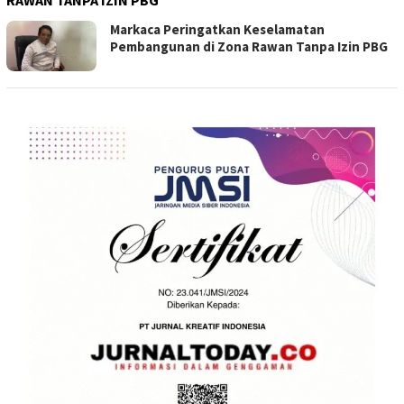
RAWAN TANPA IZIN PBG
Markaca Peringatkan Keselamatan
Pembangunan di Zona Rawan Tanpa Izin PBG