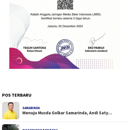
POS TERBARU
SAMARINDA
Menuju Musda Golkar Samarinda, Andi Saty…