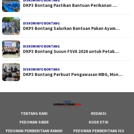
DISKOMINFO BONTANG
DKP3 Bontang Pastikan Bantuan Perikanan …
DISKOMINFO BONTANG
DKP3 Bontang Salurkan Bantuan Pakan Ayam…
DISKOMINFO BONTANG
DKP3 Bontang Susun FSVA 2026 untuk Petak…
DISKOMINFO BONTANG
DKP3 Bontang Perkuat Pengawasan MBG, Mon…
TENTANG KAMI
REDAKSI
PEDOMAN SIBER
KODE ETIK
PEDOMAN PEMBERITAAN RAMAH
PEDOMAN PEMBERITAAN ISU