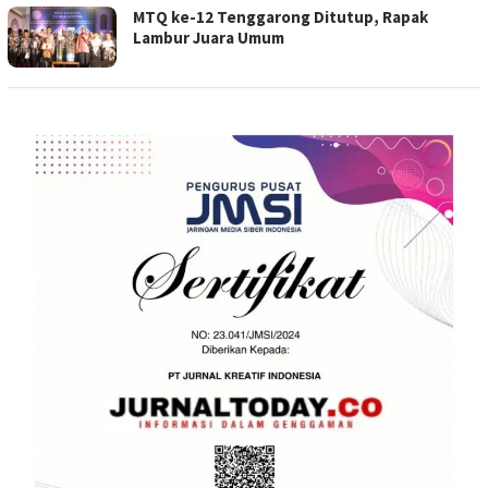
MTQ ke-12 Tenggarong Ditutup, Rapak
Lambur Juara Umum