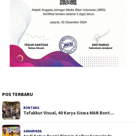
POS TERBARU
BONTANG
Tafakkur Visual, 40 Karya Siswa MAN Bont…
SAMARINDA