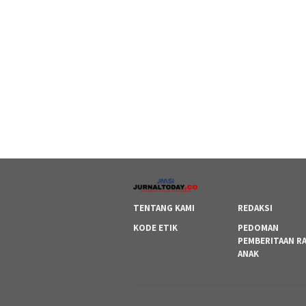
TENTANG KAMI
REDAKSI
KODE ETIK
PEDOMAN
PEMBERITAAN R
ANAK