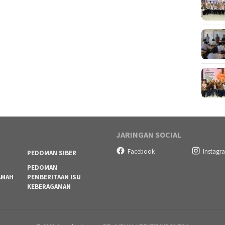
JARINGAN SOCIAL
Facebook
Instagr
PEDOMAN SIBER
PEDOMAN
AMAH
PEMBERITAAN ISU
KEBERAGAMAN