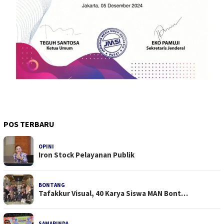
POS TERBARU
OPINI
Iron Stock Pelayanan Publik
BONTANG
Tafakkur Visual, 40 Karya Siswa MAN Bont…
SAMARINDA