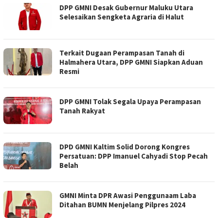
DPP GMNI Desak Gubernur Maluku Utara
Selesaikan Sengketa Agraria di Halut
Terkait Dugaan Perampasan Tanah di
Halmahera Utara, DPP GMNI Siapkan Aduan
Resmi
DPP GMNI Tolak Segala Upaya Perampasan
Tanah Rakyat
DPD GMNI Kaltim Solid Dorong Kongres
Persatuan: DPP Imanuel Cahyadi Stop Pecah
Belah
GMNI Minta DPR Awasi Penggunaam Laba
Ditahan BUMN Menjelang Pilpres 2024