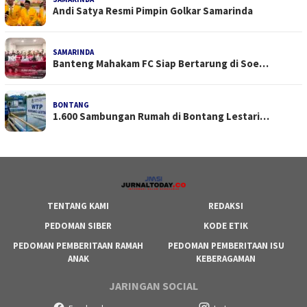
Andi Satya Resmi Pimpin Golkar Samarinda
SAMARINDA
Banteng Mahakam FC Siap Bertarung di Soe…
BONTANG
1.600 Sambungan Rumah di Bontang Lestari…
TENTANG KAMI
REDAKSI
PEDOMAN SIBER
KODE ETIK
PEDOMAN PEMBERITAAN RAMAH
PEDOMAN PEMBERITAAN ISU
ANAK
KEBERAGAMAN
JARINGAN SOCIAL