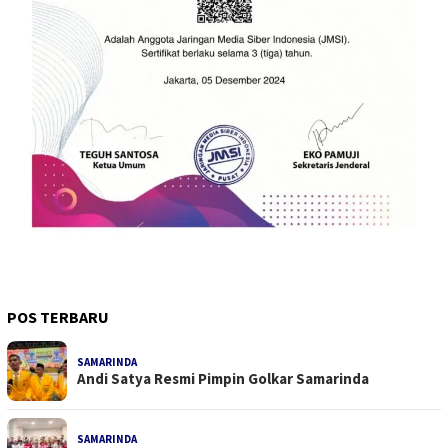
POS TERBARU
SAMARINDA
Andi Satya Resmi Pimpin Golkar Samarinda
SAMARINDA