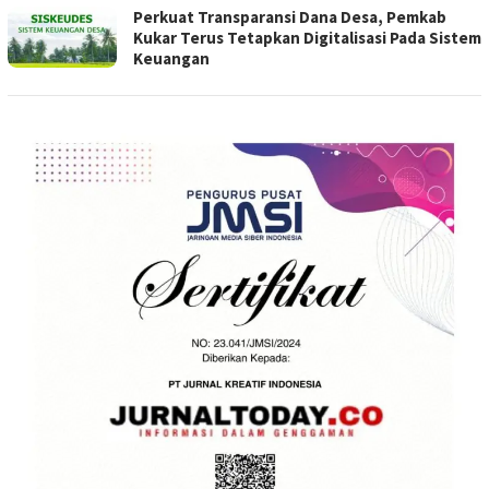
Perkuat Transparansi Dana Desa, Pemkab
Kukar Terus Tetapkan Digitalisasi Pada Sistem
Keuangan