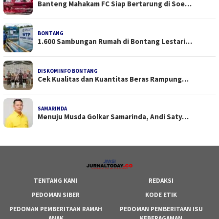
Banteng Mahakam FC Siap Bertarung di Soe…
BONTANG
1.600 Sambungan Rumah di Bontang Lestari…
DISKOMINFO BONTANG
Cek Kualitas dan Kuantitas Beras Rampung…
SAMARINDA
Menuju Musda Golkar Samarinda, Andi Saty…
TENTANG KAMI
REDAKSI
PEDOMAN SIBER
KODE ETIK
PEDOMAN PEMBERITAAN RAMAH
PEDOMAN PEMBERITAAN ISU
ANAK
KEBERAGAMAN