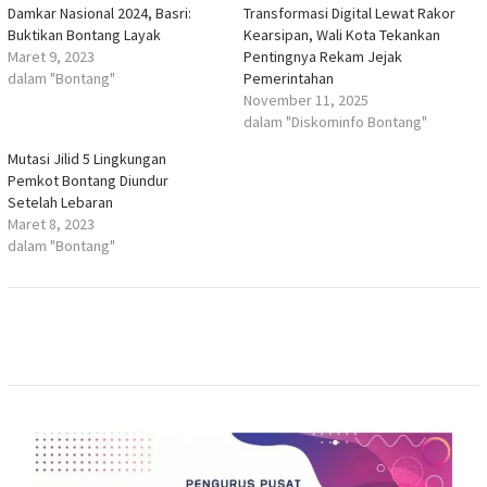
Damkar Nasional 2024, Basri:
Transformasi Digital Lewat Rakor
Buktikan Bontang Layak
Kearsipan, Wali Kota Tekankan
Maret 9, 2023
Pentingnya Rekam Jejak
dalam "Bontang"
Pemerintahan
November 11, 2025
dalam "Diskominfo Bontang"
Mutasi Jilid 5 Lingkungan
Pemkot Bontang Diundur
Setelah Lebaran
Maret 8, 2023
dalam "Bontang"