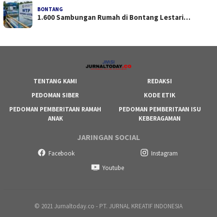
BONTANG
1.600 Sambungan Rumah di Bontang Lestari…
TENTANG KAMI
REDAKSI
PEDOMAN SIBER
KODE ETIK
PEDOMAN PEMBERITAAN RAMAH
PEDOMAN PEMBERITAAN ISU
ANAK
KEBERAGAMAN
JARINGAN SOCIAL
Facebook
Instagram
Youtube
© 2021 Jurnaltoday.co - PT. JURNAL KREATIF INDONESIA