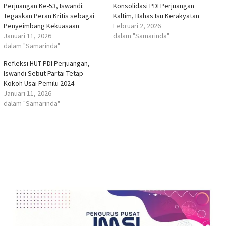
Perjuangan Ke-53, Iswandi:
Konsolidasi PDI Perjuangan
Tegaskan Peran Kritis sebagai
Kaltim, Bahas Isu Kerakyatan
Penyeimbang Kekuasaan
Februari 2, 2026
Januari 11, 2026
dalam "Samarinda"
dalam "Samarinda"
Refleksi HUT PDI Perjuangan,
Iswandi Sebut Partai Tetap
Kokoh Usai Pemilu 2024
Januari 11, 2026
dalam "Samarinda"