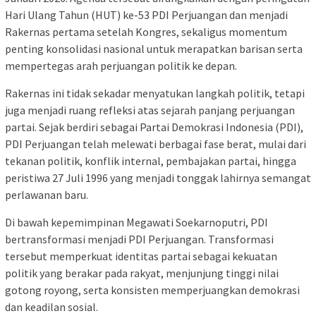
Hari Ulang Tahun (HUT) ke-53 PDI Perjuangan dan menjadi
Rakernas pertama setelah Kongres, sekaligus momentum
penting konsolidasi nasional untuk merapatkan barisan serta
mempertegas arah perjuangan politik ke depan.
Rakernas ini tidak sekadar menyatukan langkah politik, tetapi
juga menjadi ruang refleksi atas sejarah panjang perjuangan
partai. Sejak berdiri sebagai Partai Demokrasi Indonesia (PDI),
PDI Perjuangan telah melewati berbagai fase berat, mulai dari
tekanan politik, konflik internal, pembajakan partai, hingga
peristiwa 27 Juli 1996 yang menjadi tonggak lahirnya semangat
perlawanan baru.
Di bawah kepemimpinan Megawati Soekarnoputri, PDI
bertransformasi menjadi PDI Perjuangan. Transformasi
tersebut memperkuat identitas partai sebagai kekuatan
politik yang berakar pada rakyat, menjunjung tinggi nilai
gotong royong, serta konsisten memperjuangkan demokrasi
dan keadilan sosial.