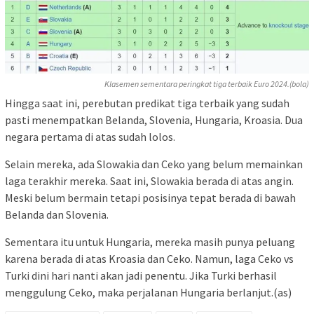
Klasemen sementara peringkat tiga terbaik Euro 2024.(bola)
Hingga saat ini, perebutan predikat tiga terbaik yang sudah
pasti menempatkan Belanda, Slovenia, Hungaria, Kroasia. Dua
negara pertama di atas sudah lolos.
Selain mereka, ada Slowakia dan Ceko yang belum memainkan
laga terakhir mereka. Saat ini, Slowakia berada di atas angin.
Meski belum bermain tetapi posisinya tepat berada di bawah
Belanda dan Slovenia.
Sementara itu untuk Hungaria, mereka masih punya peluang
karena berada di atas Kroasia dan Ceko. Namun, laga Ceko vs
Turki dini hari nanti akan jadi penentu. Jika Turki berhasil
menggulung Ceko, maka perjalanan Hungaria berlanjut.(as)