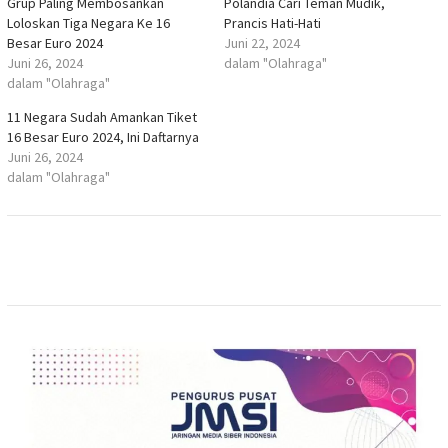
Grup Paling Membosankan
Polandia Cari Teman Mudik,
Loloskan Tiga Negara Ke 16
Prancis Hati-Hati
Besar Euro 2024
Juni 22, 2024
Juni 26, 2024
dalam "Olahraga"
dalam "Olahraga"
11 Negara Sudah Amankan Tiket
16 Besar Euro 2024, Ini Daftarnya
Juni 26, 2024
dalam "Olahraga"