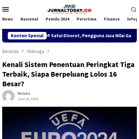
Loncat
Menu
ke
Mobile
konten
News
Nasional
Pemilu 2024
Peristiwa
Finance
Infog
PK TKBM di KSOP Satui Disorot, Pengguna Jasa Nilai Ganggu Ke
Konten Spesial
Beranda
Olahraga
Kenali Sistem Penentuan Peringkat Tiga
Terbaik, Siapa Berpeluang Lolos 16
Besar?
Redaksi
Juni 26, 2024