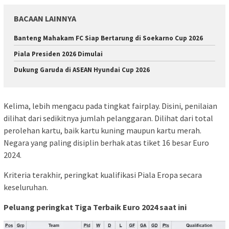
BACAAN LAINNYA
Banteng Mahakam FC Siap Bertarung di Soekarno Cup 2026
Piala Presiden 2026 Dimulai
Dukung Garuda di ASEAN Hyundai Cup 2026
Kelima, lebih mengacu pada tingkat fairplay. Disini, penilaian
dilihat dari sedikitnya jumlah pelanggaran. Dilihat dari total
perolehan kartu, baik kartu kuning maupun kartu merah.
Negara yang paling disiplin berhak atas tiket 16 besar Euro
2024.
Kriteria terakhir, peringkat kualifikasi Piala Eropa secara
keseluruhan.
Peluang peringkat Tiga Terbaik Euro 2024 saat ini