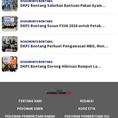
DISKOMINFO BONTANG
DKP3 Bontang Salurkan Bantuan Pakan Ayam…
DISKOMINFO BONTANG
DKP3 Bontang Susun FSVA 2026 untuk Petak…
DISKOMINFO BONTANG
DKP3 Bontang Perkuat Pengawasan MBG, Mon…
DISKOMINFO BONTANG
DKP3 Bontang Dorong Hilirisasi Rumput La…
TENTANG KAMI
REDAKSI
PEDOMAN SIBER
KODE ETIK
PEDOMAN PEMBERITAAN RAMAH
PEDOMAN PEMBERITAAN ISU