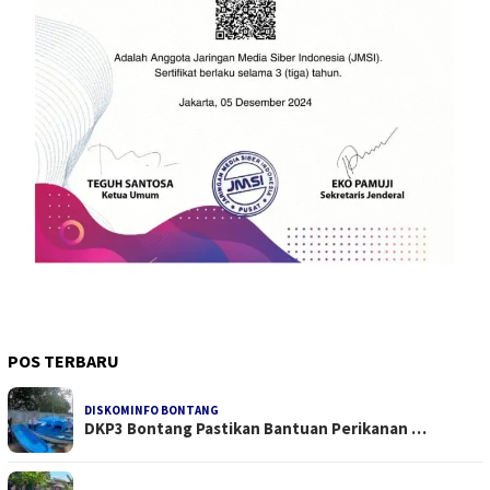
POS TERBARU
DISKOMINFO BONTANG
DKP3 Bontang Pastikan Bantuan Perikanan …