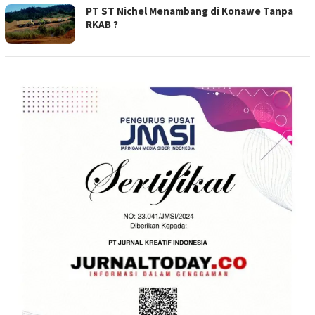
PT ST Nichel Menambang di Konawe Tanpa
RKAB ?