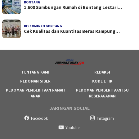
BONTANG
1.600 Sambungan Rumah di Bontang Lestari…
DISKOMINFO BONTANG
Cek Kualitas dan Kuantitas Beras Rampung…
TENTANG KAMI
REDAKSI
PEDOMAN SIBER
KODE ETIK
PEDOMAN PEMBERITAAN RAMAH
PEDOMAN PEMBERITAAN ISU
ANAK
KEBERAGAMAN
JARINGAN SOCIAL
Facebook
Instagram
Youtube