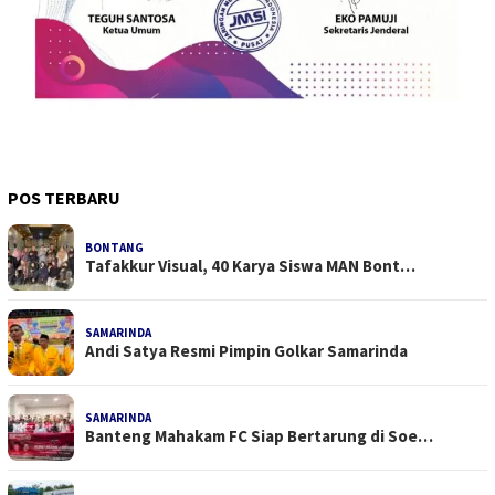
POS TERBARU
BONTANG
Tafakkur Visual, 40 Karya Siswa MAN Bont…
SAMARINDA
Andi Satya Resmi Pimpin Golkar Samarinda
SAMARINDA
Banteng Mahakam FC Siap Bertarung di Soe…