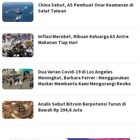
China Sebut, AS Pembuat Onar Keamanan di
Selat Taiwan
Inflasi Meroket, Ribuan Keluarga AS Antre
Makanan Tiap Hari
Dua Varian Covid-19 di Los Angeles
Meningkat, Barbara Ferrer : Menggunakan
Masker Membantu Kami Mengurangi Resiko
Analis Sebut Bitcoin Berpotensi Turun di
Bawah Rp 294,6 Juta