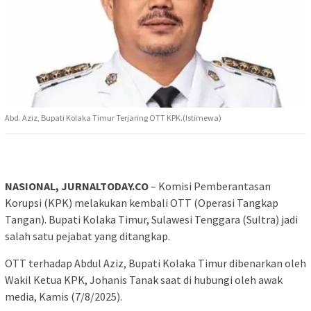
Abd. Aziz, Bupati Kolaka Timur Terjaring OTT KPK.(Istimewa)
NASIONAL, JURNALTODAY.CO
– Komisi Pemberantasan
Korupsi (KPK) melakukan kembali OTT (Operasi Tangkap
Tangan). Bupati Kolaka Timur, Sulawesi Tenggara (Sultra) jadi
salah satu pejabat yang ditangkap.
OTT terhadap Abdul Aziz, Bupati Kolaka Timur dibenarkan oleh
Wakil Ketua KPK, Johanis Tanak saat di hubungi oleh awak
media, Kamis (7/8/2025).