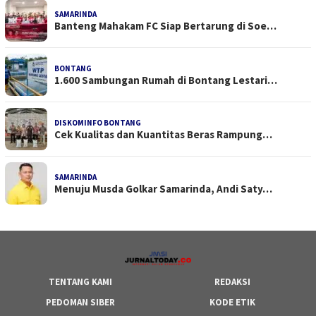
SAMARINDA
Banteng Mahakam FC Siap Bertarung di Soe…
BONTANG
1.600 Sambungan Rumah di Bontang Lestari…
DISKOMINFO BONTANG
Cek Kualitas dan Kuantitas Beras Rampung…
SAMARINDA
Menuju Musda Golkar Samarinda, Andi Saty…
TENTANG KAMI
REDAKSI
PEDOMAN SIBER
KODE ETIK