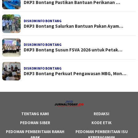
DKP3 Bontang Pastikan Bantuan Perikanan …
DISKOMINFO BONTANG
DKP3 Bontang Salurkan Bantuan Pakan Ayam…
DISKOMINFO BONTANG
DKP3 Bontang Susun FSVA 2026 untuk Petak…
DISKOMINFO BONTANG
DKP3 Bontang Perkuat Pengawasan MBG, Mon…
TENTANG KAMI
REDAKSI
PEDOMAN SIBER
KODE ETIK
PEDOMAN PEMBERITAAN RAMAH
PEDOMAN PEMBERITAAN ISU
ANAK
KEBERAGAMAN