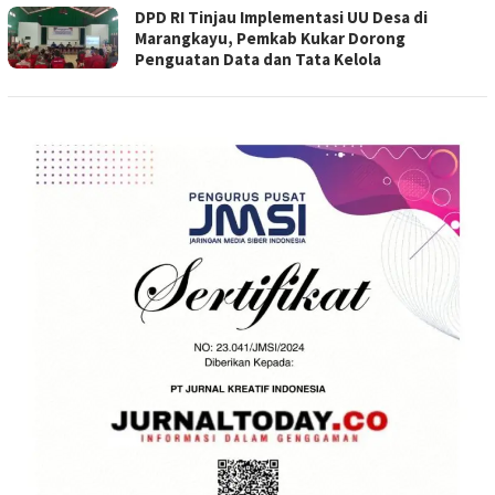
DPD RI Tinjau Implementasi UU Desa di
Marangkayu, Pemkab Kukar Dorong
Penguatan Data dan Tata Kelola