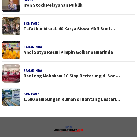
Iron Stock Pelayanan Publik
BONTANG
Tafakkur Visual, 40 Karya Siswa MAN Bont…
SAMARINDA
Andi Satya Resmi Pimpin Golkar Samarinda
SAMARINDA
Banteng Mahakam FC Siap Bertarung di Soe…
BONTANG
1.600 Sambungan Rumah di Bontang Lestari…