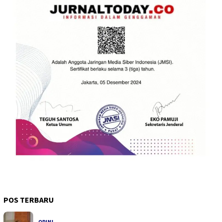
POS TERBARU
OPINI