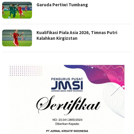
Garuda Pertiwi Tumbang
Kualifikasi Piala Asia 2026, Timnas Putri
Kalahkan Kirgizstan