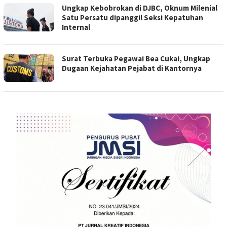
Ungkap Kebobrokan di DJBC, Oknum Milenial
Satu Persatu dipanggil Seksi Kepatuhan
Internal
Surat Terbuka Pegawai Bea Cukai, Ungkap
Dugaan Kejahatan Pejabat di Kantornya