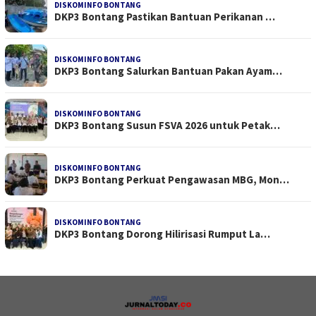
DISKOMINFO BONTANG
DKP3 Bontang Pastikan Bantuan Perikanan …
DISKOMINFO BONTANG
DKP3 Bontang Salurkan Bantuan Pakan Ayam…
DISKOMINFO BONTANG
DKP3 Bontang Susun FSVA 2026 untuk Petak…
DISKOMINFO BONTANG
DKP3 Bontang Perkuat Pengawasan MBG, Mon…
DISKOMINFO BONTANG
DKP3 Bontang Dorong Hilirisasi Rumput La…