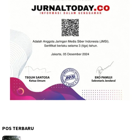
POS TERBARU