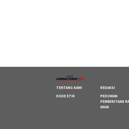
TENTANG KAMI
REDAKSI
KODE ETIK
PEDOMAN
PEMBERITAAN R
ANAK