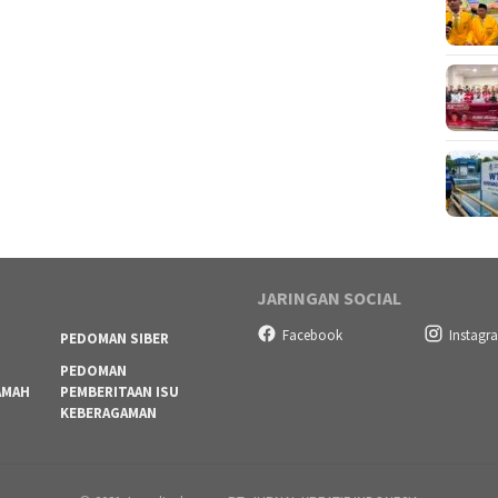
JARINGAN SOCIAL
Facebook
Instagr
PEDOMAN SIBER
PEDOMAN
AMAH
PEMBERITAAN ISU
KEBERAGAMAN