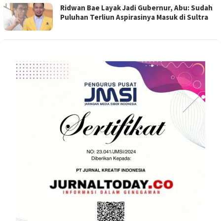
Ridwan Bae Layak Jadi Gubernur, Abu: Sudah
Puluhan Terliun Aspirasinya Masuk di Sultra