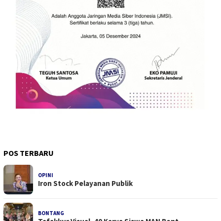
POS TERBARU
OPINI
Iron Stock Pelayanan Publik
BONTANG