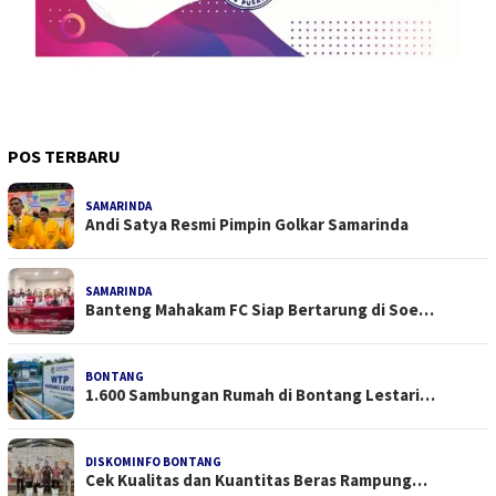
POS TERBARU
SAMARINDA
Andi Satya Resmi Pimpin Golkar Samarinda
SAMARINDA
Banteng Mahakam FC Siap Bertarung di Soe…
BONTANG
1.600 Sambungan Rumah di Bontang Lestari…
DISKOMINFO BONTANG
Cek Kualitas dan Kuantitas Beras Rampung…