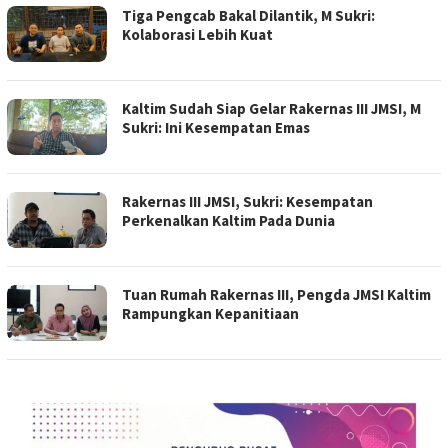
Tiga Pengcab Bakal Dilantik, M Sukri:
Kolaborasi Lebih Kuat
Kaltim Sudah Siap Gelar Rakernas III JMSI, M
Sukri: Ini Kesempatan Emas
Rakernas III JMSI, Sukri: Kesempatan
Perkenalkan Kaltim Pada Dunia
Tuan Rumah Rakernas III, Pengda JMSI Kaltim
Rampungkan Kepanitiaan