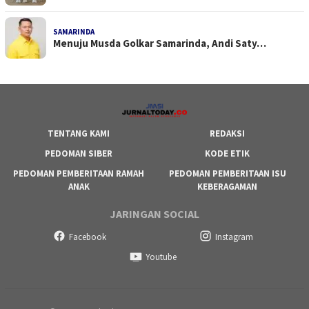
SAMARINDA
Menuju Musda Golkar Samarinda, Andi Saty…
TENTANG KAMI
REDAKSI
PEDOMAN SIBER
KODE ETIK
PEDOMAN PEMBERITAAN RAMAH
PEDOMAN PEMBERITAAN ISU
ANAK
KEBERAGAMAN
JARINGAN SOCIAL
Facebook
Instagram
Youtube