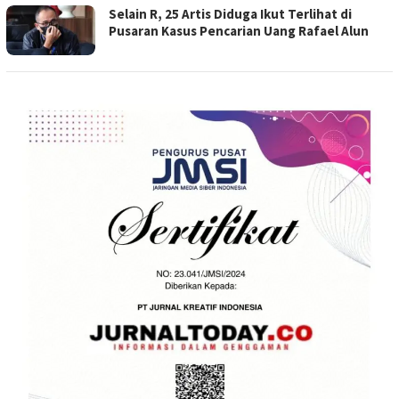
Selain R, 25 Artis Diduga Ikut Terlihat di
Pusaran Kasus Pencarian Uang Rafael Alun