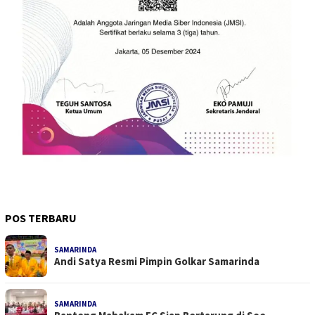
POS TERBARU
SAMARINDA
Andi Satya Resmi Pimpin Golkar Samarinda
SAMARINDA