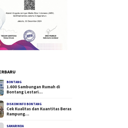
ERBARU
BONTANG
1.600 Sambungan Rumah di
Bontang Lestari…
DISKOMINFO BONTANG
Cek Kualitas dan Kuantitas Beras
Rampung…
SAMARINDA