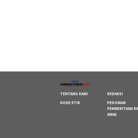
TENTANG KAMI
REDAKSI
KODE ETIK
PEDOMAN
PEMBERITAAN R
ANAK