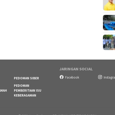
JARINGAN SOCIAL
Facebook
Instagr
PEDOMAN SIBER
PEDOMAN
AMAH
PEMBERITAAN ISU
KEBERAGAMAN