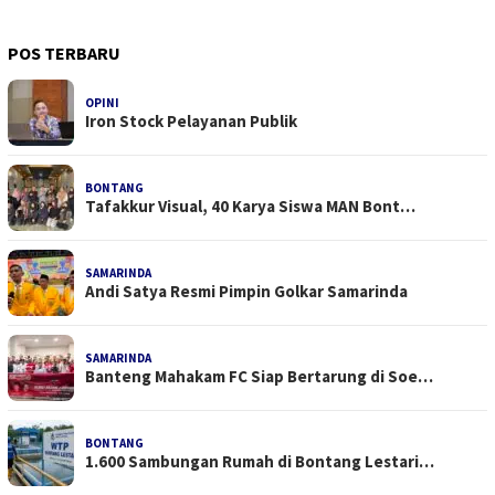
POS TERBARU
OPINI
Iron Stock Pelayanan Publik
BONTANG
Tafakkur Visual, 40 Karya Siswa MAN Bont…
SAMARINDA
Andi Satya Resmi Pimpin Golkar Samarinda
SAMARINDA
Banteng Mahakam FC Siap Bertarung di Soe…
BONTANG
1.600 Sambungan Rumah di Bontang Lestari…