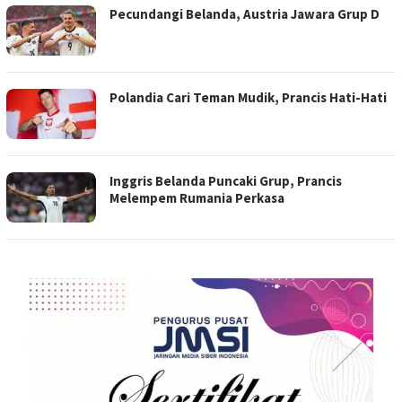
Pecundangi Belanda, Austria Jawara Grup D
Polandia Cari Teman Mudik, Prancis Hati-Hati
Inggris Belanda Puncaki Grup, Prancis
Melempem Rumania Perkasa