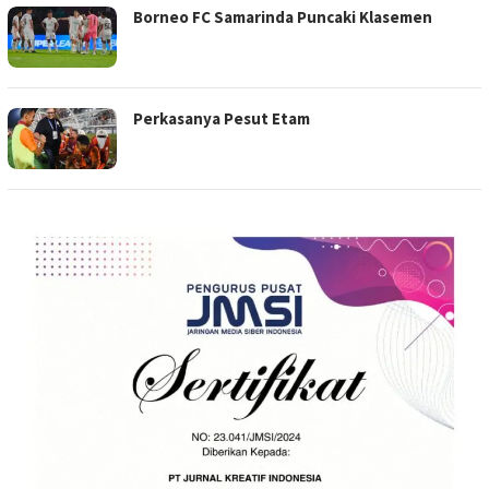
Borneo FC Samarinda Puncaki Klasemen
Perkasanya Pesut Etam