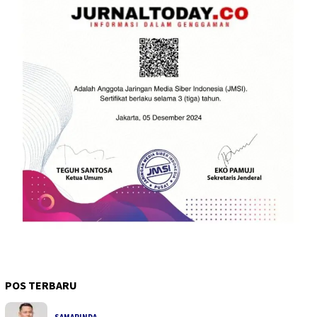
POS TERBARU
SAMARINDA