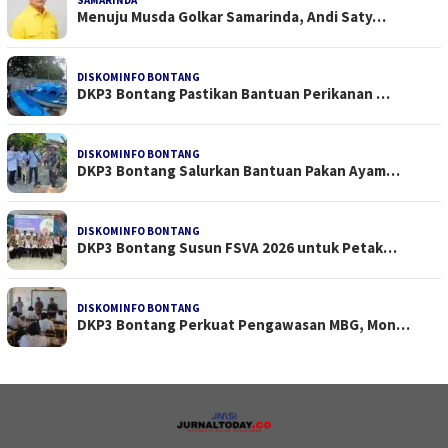
Menuju Musda Golkar Samarinda, Andi Saty…
DISKOMINFO BONTANG
DKP3 Bontang Pastikan Bantuan Perikanan …
DISKOMINFO BONTANG
DKP3 Bontang Salurkan Bantuan Pakan Ayam…
DISKOMINFO BONTANG
DKP3 Bontang Susun FSVA 2026 untuk Petak…
DISKOMINFO BONTANG
DKP3 Bontang Perkuat Pengawasan MBG, Mon…