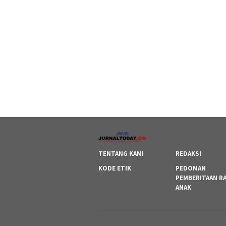
TENTANG KAMI
REDAKSI
KODE ETIK
PEDOMAN
PEMBERITAAN R
ANAK