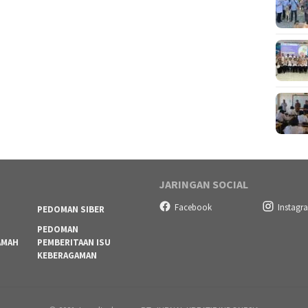
JARINGAN SOCIAL
Facebook
Instagr
PEDOMAN SIBER
PEDOMAN
AMAH
PEMBERITAAN ISU
KEBERAGAMAN