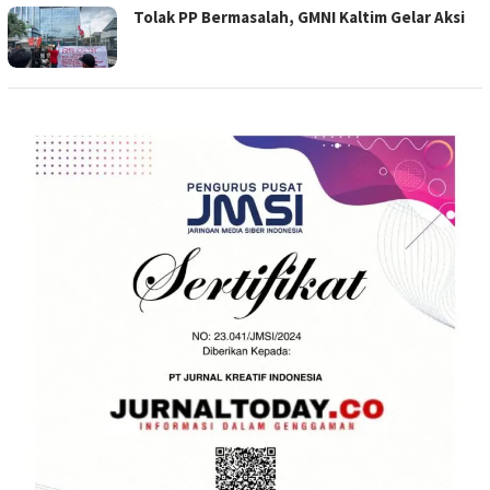
Tolak PP Bermasalah, GMNI Kaltim Gelar Aksi