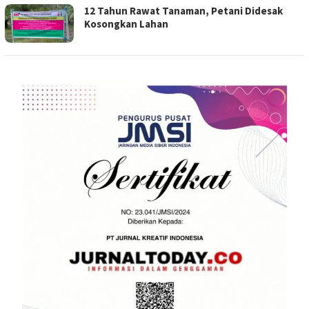
12 Tahun Rawat Tanaman, Petani Didesak
Kosongkan Lahan