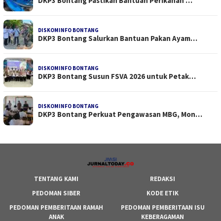
DKP3 Bontang Pastikan Bantuan Perikanan …
DISKOMINFO BONTANG
DKP3 Bontang Salurkan Bantuan Pakan Ayam…
DISKOMINFO BONTANG
DKP3 Bontang Susun FSVA 2026 untuk Petak…
DISKOMINFO BONTANG
DKP3 Bontang Perkuat Pengawasan MBG, Mon…
TENTANG KAMI
REDAKSI
PEDOMAN SIBER
KODE ETIK
PEDOMAN PEMBERITAAN RAMAH
PEDOMAN PEMBERITAAN ISU
ANAK
KEBERAGAMAN