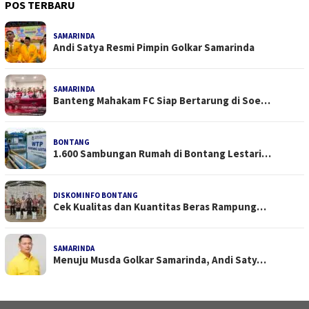
POS TERBARU
SAMARINDA
Andi Satya Resmi Pimpin Golkar Samarinda
SAMARINDA
Banteng Mahakam FC Siap Bertarung di Soe…
BONTANG
1.600 Sambungan Rumah di Bontang Lestari…
DISKOMINFO BONTANG
Cek Kualitas dan Kuantitas Beras Rampung…
SAMARINDA
Menuju Musda Golkar Samarinda, Andi Saty…