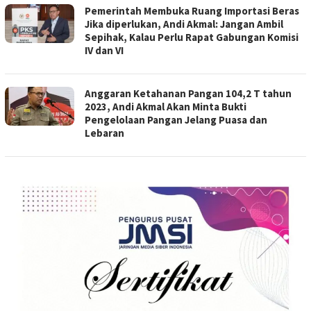
Pemerintah Membuka Ruang Importasi Beras
Jika diperlukan, Andi Akmal: Jangan Ambil
Sepihak, Kalau Perlu Rapat Gabungan Komisi
IV dan VI
Anggaran Ketahanan Pangan 104,2 T tahun
2023, Andi Akmal Akan Minta Bukti
Pengelolaan Pangan Jelang Puasa dan
Lebaran