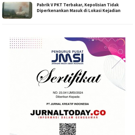
Pabrik V PKT Terbakar, Kepolisian Tidak
Diperkenankan Masuk di Lokasi Kejadian