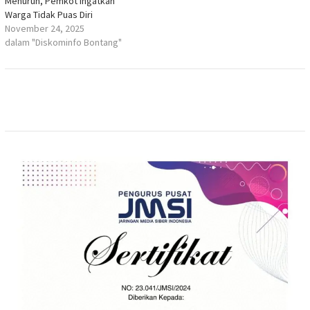
Menurun, Pemkot Ingatkan
Warga Tidak Puas Diri
November 24, 2025
dalam "Diskominfo Bontang"