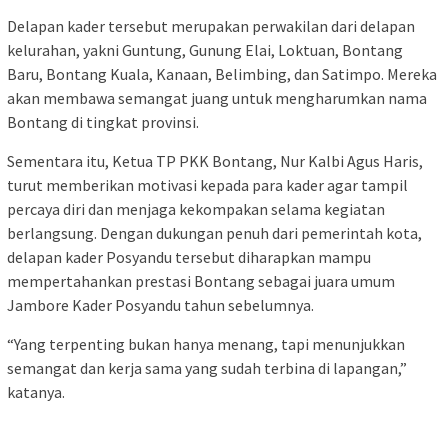
Delapan kader tersebut merupakan perwakilan dari delapan
kelurahan, yakni Guntung, Gunung Elai, Loktuan, Bontang
Baru, Bontang Kuala, Kanaan, Belimbing, dan Satimpo. Mereka
akan membawa semangat juang untuk mengharumkan nama
Bontang di tingkat provinsi.
Sementara itu, Ketua TP PKK Bontang, Nur Kalbi Agus Haris,
turut memberikan motivasi kepada para kader agar tampil
percaya diri dan menjaga kekompakan selama kegiatan
berlangsung. Dengan dukungan penuh dari pemerintah kota,
delapan kader Posyandu tersebut diharapkan mampu
mempertahankan prestasi Bontang sebagai juara umum
Jambore Kader Posyandu tahun sebelumnya.
“Yang terpenting bukan hanya menang, tapi menunjukkan
semangat dan kerja sama yang sudah terbina di lapangan,”
katanya.