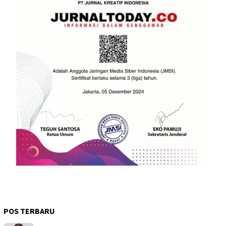
POS TERBARU