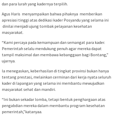
dan para lurah yang kadernya terpilih.
Agus Haris menyampaikan bahwa pihaknya memberikan
apresiasi tinggi atas dedikasi kader Posyandu yang selama ini
dinilai menjadi ujung tombak pelayanan kesehatan
masyarakat.
“Kami percaya pada kemampuan dan semangat para kader.
Pemerintah selalu mendukung penuh agar mereka dapat
tampil maksimal dan membawa kebanggaan bagi Bontang,”
ujarnya.
Ia menegaskan, keberhasilan di tingkat provinsi bukan hanya
tentang prestasi, melainkan cerminan dari kerja nyata seluruh
kader di lapangan yang selama ini membantu mewujudkan
masyarakat sehat dan mandiri.
“Ini bukan sekadar lomba, tetapi bentuk penghargaan atas
pengabdian mereka dalam membantu program kesehatan
pemerintah,”katanyaa.