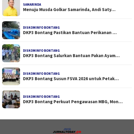
SAMARINDA
Menuju Musda Golkar Samarinda, Andi Saty…
DISKOMINFO BONTANG
DKP3 Bontang Pastikan Bantuan Perikanan …
DISKOMINFO BONTANG
DKP3 Bontang Salurkan Bantuan Pakan Ayam…
DISKOMINFO BONTANG
DKP3 Bontang Susun FSVA 2026 untuk Petak…
DISKOMINFO BONTANG
DKP3 Bontang Perkuat Pengawasan MBG, Mon…