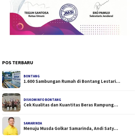
POS TERBARU
BONTANG
1.600 Sambungan Rumah di Bontang Lestari…
DISKOMINFO BONTANG
Cek Kualitas dan Kuantitas Beras Rampung…
SAMARINDA
Menuju Musda Golkar Samarinda, Andi Saty…