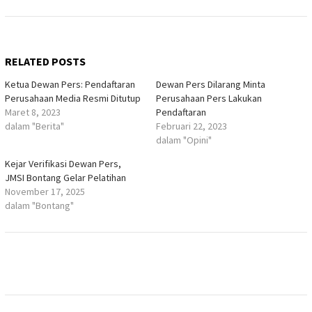
RELATED POSTS
Ketua Dewan Pers: Pendaftaran
Dewan Pers Dilarang Minta
Perusahaan Media Resmi Ditutup
Perusahaan Pers Lakukan
Maret 8, 2023
Pendaftaran
dalam "Berita"
Februari 22, 2023
dalam "Opini"
Kejar Verifikasi Dewan Pers,
JMSI Bontang Gelar Pelatihan
November 17, 2025
dalam "Bontang"