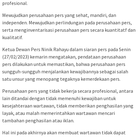
profesional.
Mewujudkan perusahaan pers yang sehat, mandiri, dan
independen. Mewujudkan perlindungan pada perusahaan pers,
serta menginventarisasi perusahaan pers secara kuantitatf dan
kualitatif.
Ketua Dewan Pers Ninik Rahayu dalam siaran pers pada Senin
(27/02/2023) kemarin mengatakan, pendataan perusahaan
pers dilakukan untuk memastikan, bahwa perusahaan pers
sungguh-sungguh menjalankan kewajibannya sebagai salah
satu unsur yang menopang tegaknya kemerdekaan pers.
Perusahaan pers yang tidak bekerja secara profesional, antara
lain ditandai dengan tidak memenuhi kewajiban untuk
kesejahteraan wartawan, tidak memberikan penghasilan yang
layak, atau malah memerintahkan wartawan mencari
tambahan penghasilan atau iklan.
Hal ini pada akhirnya akan membuat wartawan tidak dapat