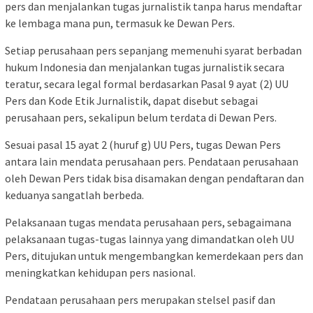
pers dan menjalankan tugas jurnalistik tanpa harus mendaftar
ke lembaga mana pun, termasuk ke Dewan Pers.
Setiap perusahaan pers sepanjang memenuhi syarat berbadan
hukum Indonesia dan menjalankan tugas jurnalistik secara
teratur, secara legal formal berdasarkan Pasal 9 ayat (2) UU
Pers dan Kode Etik Jurnalistik, dapat disebut sebagai
perusahaan pers, sekalipun belum terdata di Dewan Pers.
Sesuai pasal 15 ayat 2 (huruf g) UU Pers, tugas Dewan Pers
antara lain mendata perusahaan pers. Pendataan perusahaan
oleh Dewan Pers tidak bisa disamakan dengan pendaftaran dan
keduanya sangatlah berbeda.
Pelaksanaan tugas mendata perusahaan pers, sebagaimana
pelaksanaan tugas-tugas lainnya yang dimandatkan oleh UU
Pers, ditujukan untuk mengembangkan kemerdekaan pers dan
meningkatkan kehidupan pers nasional.
Pendataan perusahaan pers merupakan stelsel pasif dan