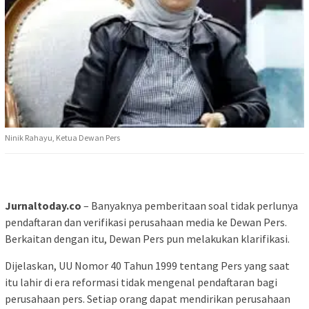
Ninik Rahayu, Ketua Dewan Pers
Jurnaltoday.co
– Banyaknya pemberitaan soal tidak perlunya
pendaftaran dan verifikasi perusahaan media ke Dewan Pers.
Berkaitan dengan itu, Dewan Pers pun melakukan klarifikasi.
Dijelaskan, UU Nomor 40 Tahun 1999 tentang Pers yang saat
itu lahir di era reformasi tidak mengenal pendaftaran bagi
perusahaan pers. Setiap orang dapat mendirikan perusahaan