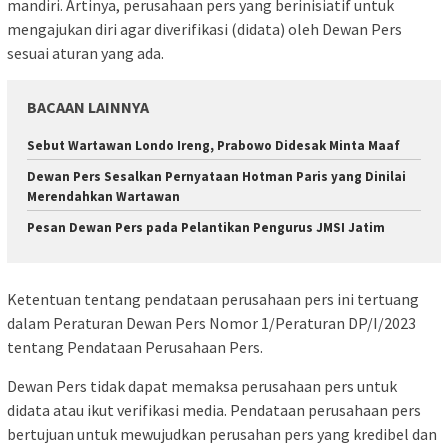
mandiri. Artinya, perusahaan pers yang berinisiatif untuk
mengajukan diri agar diverifikasi (didata) oleh Dewan Pers
sesuai aturan yang ada.
BACAAN LAINNYA
Sebut Wartawan Londo Ireng, Prabowo Didesak Minta Maaf
Dewan Pers Sesalkan Pernyataan Hotman Paris yang Dinilai
Merendahkan Wartawan
Pesan Dewan Pers pada Pelantikan Pengurus JMSI Jatim
Ketentuan tentang pendataan perusahaan pers ini tertuang
dalam Peraturan Dewan Pers Nomor 1/Peraturan DP/I/2023
tentang Pendataan Perusahaan Pers.
Dewan Pers tidak dapat memaksa perusahaan pers untuk
didata atau ikut verifikasi media. Pendataan perusahaan pers
bertujuan untuk mewujudkan perusahan pers yang kredibel dan