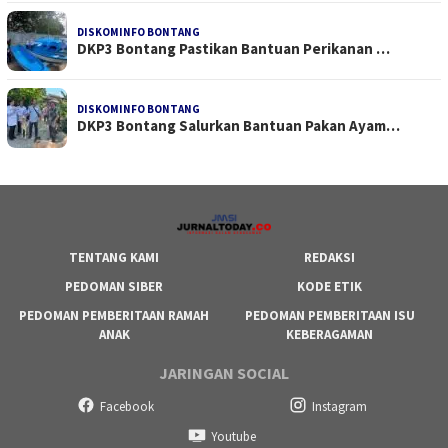
DISKOMINFO BONTANG
DKP3 Bontang Pastikan Bantuan Perikanan …
DISKOMINFO BONTANG
DKP3 Bontang Salurkan Bantuan Pakan Ayam…
TENTANG KAMI
REDAKSI
PEDOMAN SIBER
KODE ETIK
PEDOMAN PEMBERITAAN RAMAH
PEDOMAN PEMBERITAAN ISU
ANAK
KEBERAGAMAN
JARINGAN SOCIAL
Facebook
Instagram
Youtube