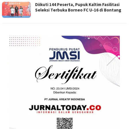
Diikuti 144 Peserta, Pupuk Kaltim Fasilitasi
Seleksi Terbuka Borneo FC U-16 di Bontang