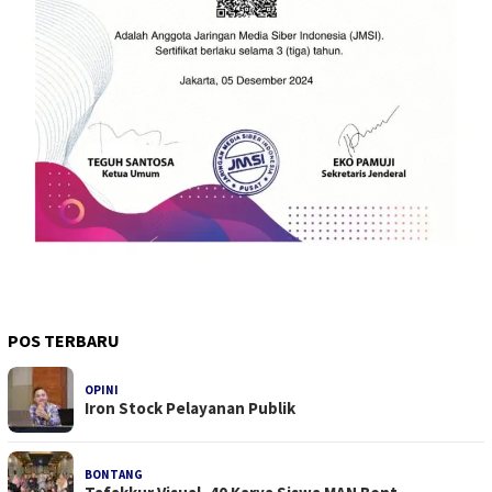
POS TERBARU
OPINI
Iron Stock Pelayanan Publik
BONTANG